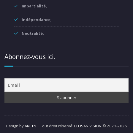
Impartialité,
Indépendance,
Neutralité.
Abonnez-vous ici.
Design by
ARETN
| Tout droit réservé:
ELOSAN VISION
© 2021-2025