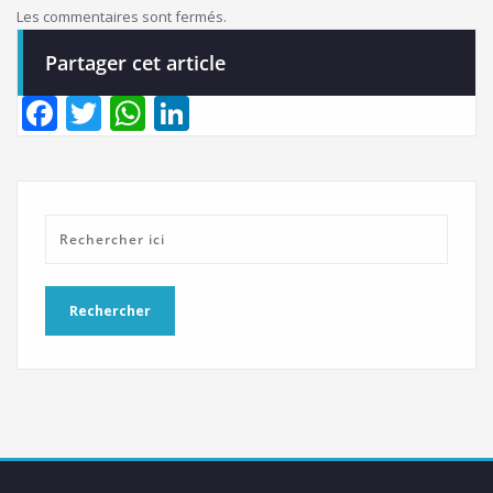
Les commentaires sont fermés.
Partager cet article
Facebook
Twitter
WhatsApp
LinkedIn